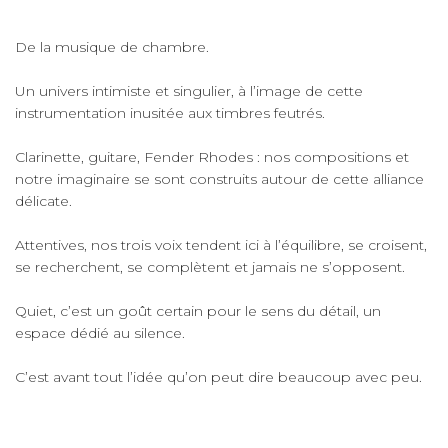
De la musique de chambre.
Un univers intimiste et singulier, à l’image de cette
instrumentation inusitée aux timbres feutrés.
Clarinette, guitare, Fender Rhodes : nos compositions et
notre imaginaire se sont construits autour de cette alliance
délicate.
Attentives, nos trois voix tendent ici à l’équilibre, se croisent,
se recherchent, se complètent et jamais ne s’opposent.
Quiet, c’est un goût certain pour le sens du détail, un
espace dédié au silence.
C’est avant tout l’idée qu’on peut dire beaucoup avec peu.