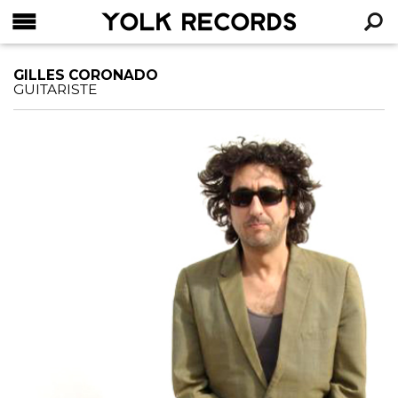
YOLK RECORDS
RECHERCHE
GILLES CORONADO
GUITARISTE