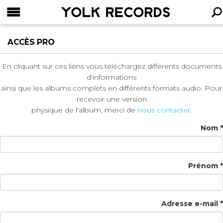
YOLK RECORDS
RECHERCHE
ACCÈS PRO
En cliquant sur ces liens vous téléchargez différents documents
d'informations
ainsi que les albums complets en différents formats audio. Pour
recevoir une version
physique de l'album, merci de
nous contacter
.
Nom *
Prénom *
Adresse e-mail *