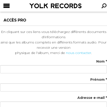
YOLK RECORDS
RECHERCHE
ACCÈS PRO
En cliquant sur ces liens vous téléchargez différents documents
d'informations
ainsi que les albums complets en différents formats audio. Pour
recevoir une version
physique de l'album, merci de
nous contacter
.
Nom *
Prénom *
Adresse e-mail *