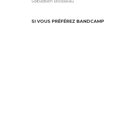
Sébastien Boisseau
SI VOUS PRÉFÉREZ BANDCAMP