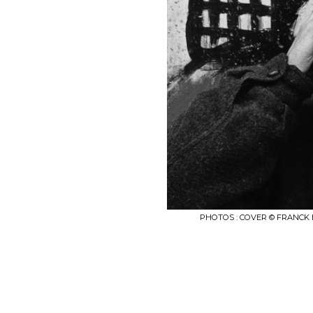
PHOTOS : COVER © FRANCK