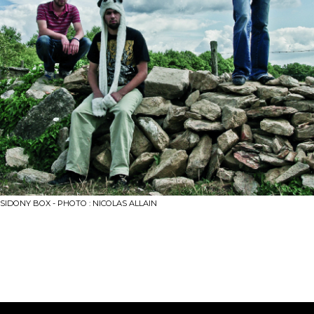
SIDONY BOX - PHOTO : NICOLAS ALLAIN