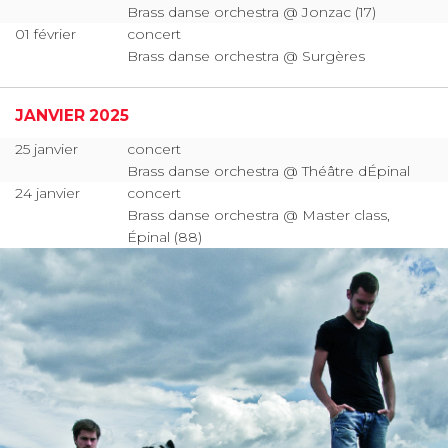
Brass danse orchestra @ Jonzac (17)
01 février
concert
Brass danse orchestra @ Surgères
JANVIER 2025
25 janvier
concert
Brass danse orchestra @ Théâtre dÉpinal
24 janvier
concert
Brass danse orchestra @ Master class,
Épinal (88)