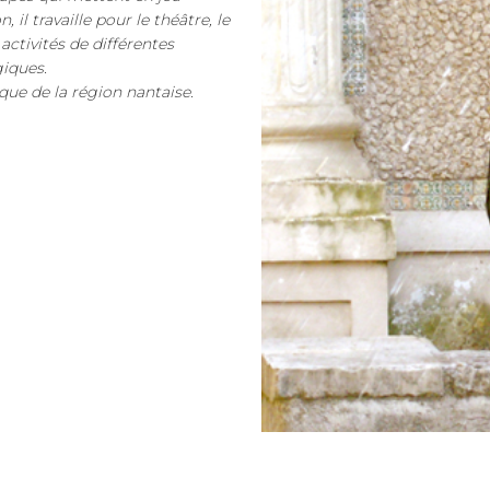
 il travaille pour le théâtre, le
activités de différentes
giques.
que de la région nantaise.