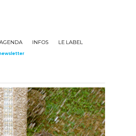
AGENDA
INFOS
LE LABEL
 newsletter