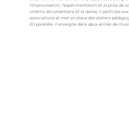
l'improvisation, l'expérimentation et la prise de son,
cinéma documentaire et la danse, il participe aux 
associations et met en place des ateliers pédago
En parallèle, il enseigne dans deux écoles de musi