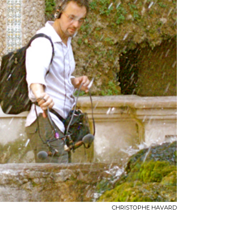
CHRISTOPHE HAVARD