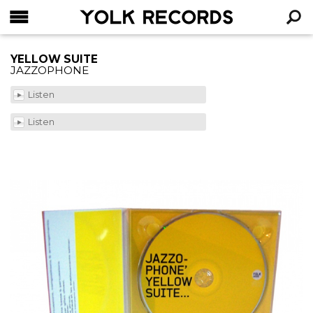
YOLK RECORDS
RECHERCHE
YELLOW SUITE
JAZZOPHONE
Listen
Listen